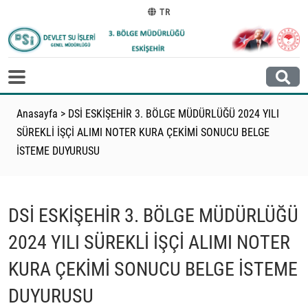
TR
Anasayfa
>
DSİ ESKİŞEHİR 3. BÖLGE MÜDÜRLÜĞÜ 2024 YILI
SÜREKLİ İŞÇİ ALIMI NOTER KURA ÇEKİMİ SONUCU BELGE
İSTEME DUYURUSU
DSİ ESKİŞEHİR 3. BÖLGE MÜDÜRLÜĞÜ
2024 YILI SÜREKLİ İŞÇİ ALIMI NOTER
KURA ÇEKİMİ SONUCU BELGE İSTEME
DUYURUSU