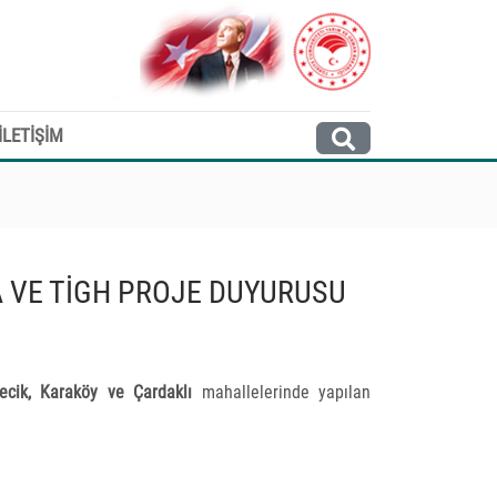
İLETİŞİM
 VE TİGH PROJE DUYURUSU
ecik, Karaköy ve Çardaklı
mahallelerinde yapılan