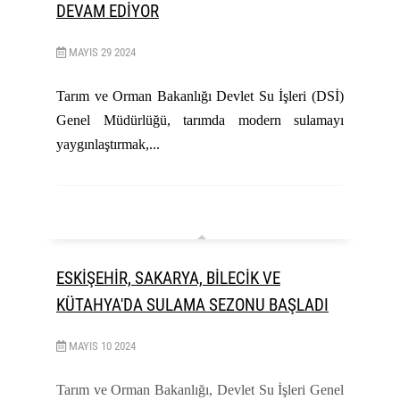
DEVAM EDİYOR
MAYIS
29
2024
Tarım ve Orman Bakanlığı Devlet Su İşleri (DSİ)
Genel Müdürlüğü, tarımda modern sulamayı
yaygınlaştırmak,...
ESKİŞEHİR, SAKARYA, BİLECİK VE
KÜTAHYA'DA SULAMA SEZONU BAŞLADI
MAYIS
10
2024
Tarım ve Orman Bakanlığı, Devlet Su İşleri Genel