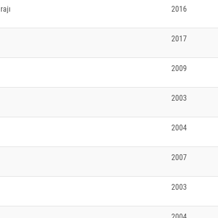
rajı
2016
2017
2009
2003
2004
2007
2003
2004